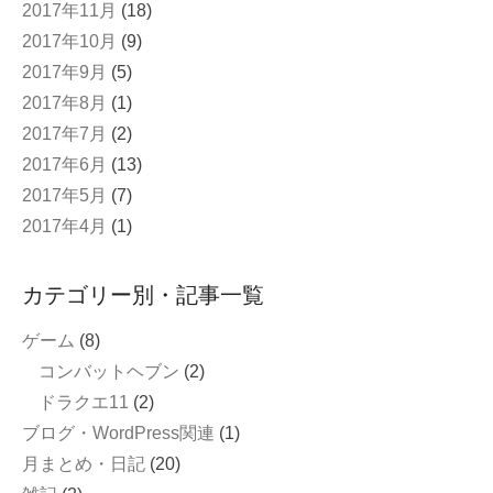
2017年11月
(18)
2017年10月
(9)
2017年9月
(5)
2017年8月
(1)
2017年7月
(2)
2017年6月
(13)
2017年5月
(7)
2017年4月
(1)
カテゴリー別・記事一覧
ゲーム
(8)
コンバットヘブン
(2)
ドラクエ11
(2)
ブログ・WordPress関連
(1)
月まとめ・日記
(20)