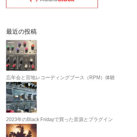
最近の投稿
忘年会と宮地レコーディングブース（RPM）体験
2023年のBlack Fridayで買った音源とプラグイン