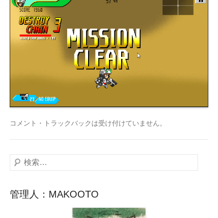
コメント・トラックバックは受け付けていません。
検
索
管理人：MAKOOTO