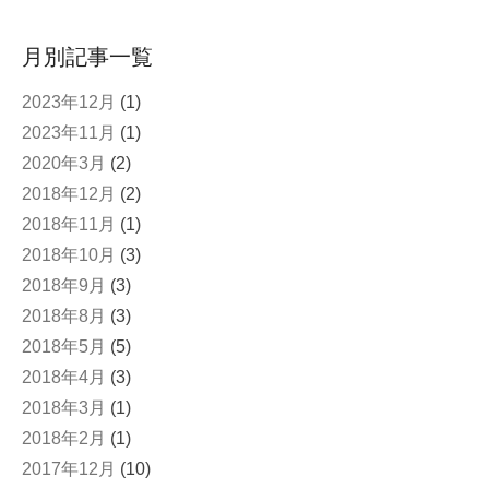
月別記事一覧
2023年12月
(1)
2023年11月
(1)
2020年3月
(2)
2018年12月
(2)
2018年11月
(1)
2018年10月
(3)
2018年9月
(3)
2018年8月
(3)
2018年5月
(5)
2018年4月
(3)
2018年3月
(1)
2018年2月
(1)
2017年12月
(10)