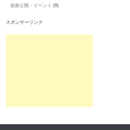
楽曲公開・イベント
(9)
スポンサーリンク