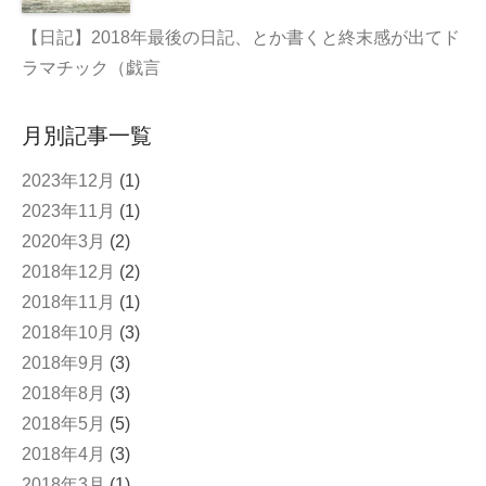
【日記】2018年最後の日記、とか書くと終末感が出てド
ラマチック（戯言
月別記事一覧
2023年12月
(1)
2023年11月
(1)
2020年3月
(2)
2018年12月
(2)
2018年11月
(1)
2018年10月
(3)
2018年9月
(3)
2018年8月
(3)
2018年5月
(5)
2018年4月
(3)
2018年3月
(1)