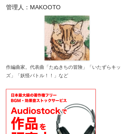
管理人：MAKOOTO
作編曲家。代表曲「たぬきちの冒険」「いたずらキッ
ズ」「妖怪バトル！！」など