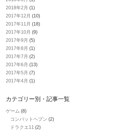
2018年2月
(1)
2017年12月
(10)
2017年11月
(18)
2017年10月
(9)
2017年9月
(5)
2017年8月
(1)
2017年7月
(2)
2017年6月
(13)
2017年5月
(7)
2017年4月
(1)
カテゴリー別・記事一覧
ゲーム
(8)
コンバットヘブン
(2)
ドラクエ11
(2)