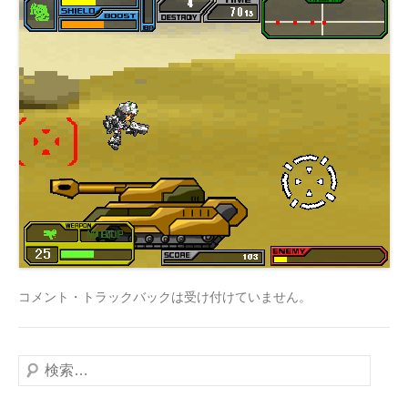
コメント・トラックバックは受け付けていません。
検
索