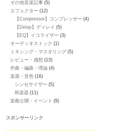
その他音楽記事
(5)
エフェクター
(12)
【Compressor】コンプレッサー
(4)
【Delay】ディレイ
(5)
【EQ】イコライザー
(3)
オーディオストック
(1)
ミキシング・マスタリング
(5)
レビュー・感想
(13)
作曲・編曲・理論
(4)
楽器・音色
(16)
シンセサイザー
(5)
和楽器
(11)
楽曲公開・イベント
(9)
スポンサーリンク