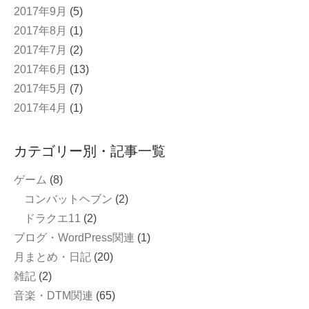
2017年9月
(5)
2017年8月
(1)
2017年7月
(2)
2017年6月
(13)
2017年5月
(7)
2017年4月
(1)
カテゴリー別・記事一覧
ゲーム
(8)
コンバットヘブン
(2)
ドラクエ11
(2)
ブログ・WordPress関連
(1)
月まとめ・日記
(20)
雑記
(2)
音楽・DTM関連
(65)