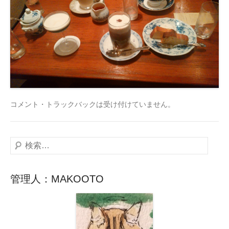
コメント・トラックバックは受け付けていません。
検
索
管理人：MAKOOTO