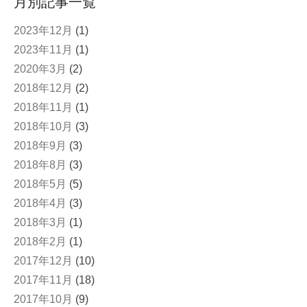
月別記事一覧
2023年12月
(1)
2023年11月
(1)
2020年3月
(2)
2018年12月
(2)
2018年11月
(1)
2018年10月
(3)
2018年9月
(3)
2018年8月
(3)
2018年5月
(5)
2018年4月
(3)
2018年3月
(1)
2018年2月
(1)
2017年12月
(10)
2017年11月
(18)
2017年10月
(9)