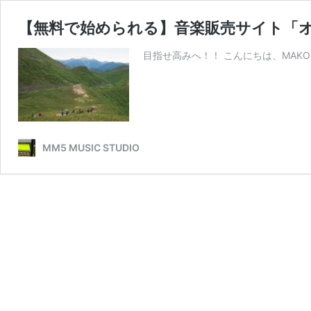
【無料で始められる】音楽販売サイト「
目指せ高みへ！！ こんにちは、MAKOO
MM5 MUSIC STUDIO